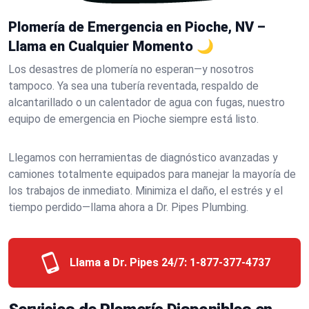
Plomería de Emergencia en Pioche, NV –
Llama en Cualquier Momento 🌙
Los desastres de plomería no esperan—y nosotros
tampoco. Ya sea una tubería reventada, respaldo de
alcantarillado o un calentador de agua con fugas, nuestro
equipo de emergencia en Pioche siempre está listo.
Llegamos con herramientas de diagnóstico avanzadas y
camiones totalmente equipados para manejar la mayoría de
los trabajos de inmediato. Minimiza el daño, el estrés y el
tiempo perdido—llama ahora a Dr. Pipes Plumbing.
Llama a Dr. Pipes 24/7:
1-877-377-4737