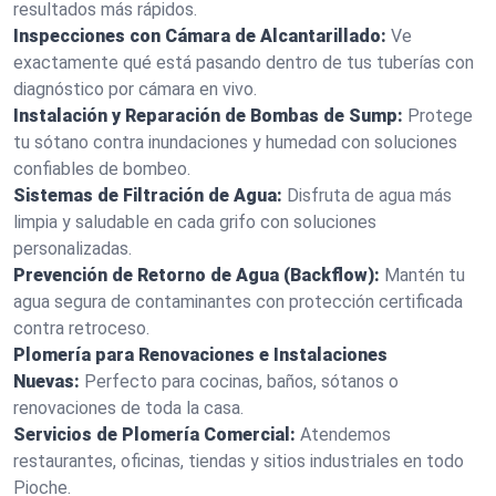
resultados más rápidos.
Inspecciones con Cámara de Alcantarillado:
Ve
exactamente qué está pasando dentro de tus tuberías con
diagnóstico por cámara en vivo.
Instalación y Reparación de Bombas de Sump:
Protege
tu sótano contra inundaciones y humedad con soluciones
confiables de bombeo.
Sistemas de Filtración de Agua:
Disfruta de agua más
limpia y saludable en cada grifo con soluciones
personalizadas.
Prevención de Retorno de Agua (Backflow):
Mantén tu
agua segura de contaminantes con protección certificada
contra retroceso.
Plomería para Renovaciones e Instalaciones
Nuevas:
Perfecto para cocinas, baños, sótanos o
renovaciones de toda la casa.
Servicios de Plomería Comercial:
Atendemos
restaurantes, oficinas, tiendas y sitios industriales en todo
Pioche.