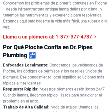
Conocemos los problemas de plomería comunes en Pioche
—desde infraestructura antigua hasta daños por clima—y
tenemos las herramientas y experiencia para resolverlos.
Estamos aquí para hacerte la vida más fácil, una tubería a la
vez.
Llama a un plomero al:
1-877-377-4737
Por Qué Pioche Confía en Dr. Pipes
Plumbing 🚰
Enfocados Localmente:
Conocemos los vecindarios de
Pioche, los códigos de permisos y los detalles únicos de
plomería. Ese conocimiento local significa soluciones más
rápidas e inteligentes.
Respuesta Rápida:
Nuestros plomeros están listos 24/7.
Cuando llamas, llegamos rápido—listos para solucionar el
problema en el acto.
Trabajo de Alta Calidad:
Nada de atajos. Usamos las