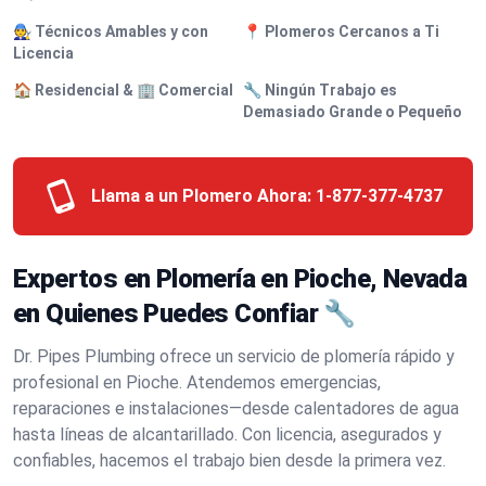
🧑‍🔧 Técnicos Amables y con
📍 Plomeros Cercanos a Ti
Licencia
🏠 Residencial & 🏢 Comercial
🔧 Ningún Trabajo es
Demasiado Grande o Pequeño
Llama a un Plomero Ahora:
1-877-377-4737
Expertos en Plomería en Pioche, Nevada
en Quienes Puedes Confiar 🔧
Dr. Pipes Plumbing ofrece un servicio de plomería rápido y
profesional en Pioche. Atendemos emergencias,
reparaciones e instalaciones—desde calentadores de agua
hasta líneas de alcantarillado. Con licencia, asegurados y
confiables, hacemos el trabajo bien desde la primera vez.