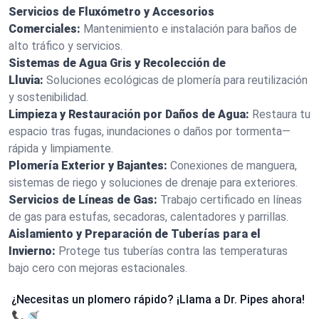
Servicios de Fluxómetro y Accesorios
Comerciales:
Mantenimiento e instalación para baños de
alto tráfico y servicios.
Sistemas de Agua Gris y Recolección de
Lluvia:
Soluciones ecológicas de plomería para reutilización
y sostenibilidad.
Limpieza y Restauración por Daños de Agua:
Restaura tu
espacio tras fugas, inundaciones o daños por tormenta—
rápida y limpiamente.
Plomería Exterior y Bajantes:
Conexiones de manguera,
sistemas de riego y soluciones de drenaje para exteriores.
Servicios de Líneas de Gas:
Trabajo certificado en líneas
de gas para estufas, secadoras, calentadores y parrillas.
Aislamiento y Preparación de Tuberías para el
Invierno:
Protege tus tuberías contra las temperaturas
bajo cero con mejoras estacionales.
¿Necesitas un plomero rápido? ¡Llama a Dr. Pipes ahora!
📞🚿