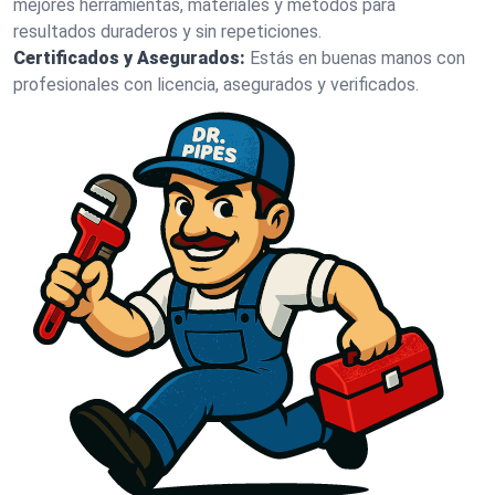
mejores herramientas, materiales y métodos para
resultados duraderos y sin repeticiones.
Certificados y Asegurados:
Estás en buenas manos con
profesionales con licencia, asegurados y verificados.