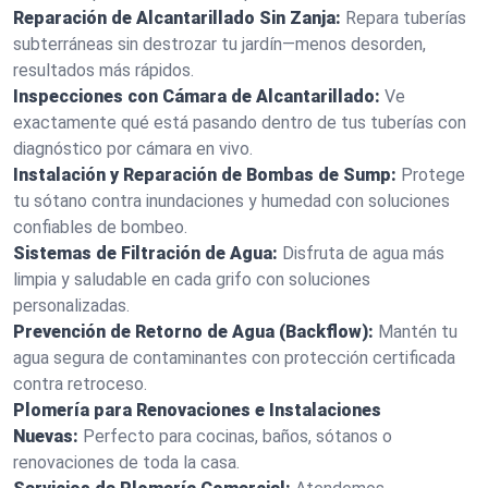
Reparación de Alcantarillado Sin Zanja:
Repara tuberías
subterráneas sin destrozar tu jardín—menos desorden,
resultados más rápidos.
Inspecciones con Cámara de Alcantarillado:
Ve
exactamente qué está pasando dentro de tus tuberías con
diagnóstico por cámara en vivo.
Instalación y Reparación de Bombas de Sump:
Protege
tu sótano contra inundaciones y humedad con soluciones
confiables de bombeo.
Sistemas de Filtración de Agua:
Disfruta de agua más
limpia y saludable en cada grifo con soluciones
personalizadas.
Prevención de Retorno de Agua (Backflow):
Mantén tu
agua segura de contaminantes con protección certificada
contra retroceso.
Plomería para Renovaciones e Instalaciones
Nuevas:
Perfecto para cocinas, baños, sótanos o
renovaciones de toda la casa.