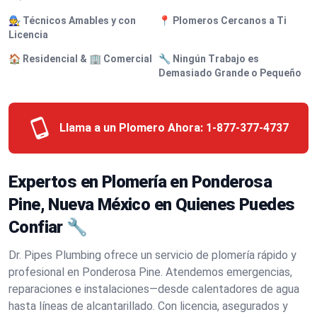
🧑‍🔧 Técnicos Amables y con
📍 Plomeros Cercanos a Ti
Licencia
🏠 Residencial & 🏢 Comercial
🔧 Ningún Trabajo es
Demasiado Grande o Pequeño
Llama a un Plomero Ahora:
1-877-377-4737
Expertos en Plomería en Ponderosa
Pine, Nueva México en Quienes Puedes
Confiar 🔧
Dr. Pipes Plumbing ofrece un servicio de plomería rápido y
profesional en Ponderosa Pine. Atendemos emergencias,
reparaciones e instalaciones—desde calentadores de agua
hasta líneas de alcantarillado. Con licencia, asegurados y