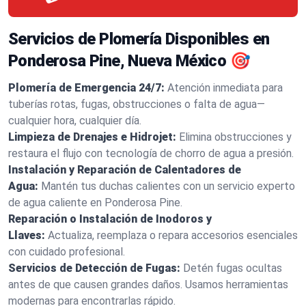
Servicios de Plomería Disponibles en
Ponderosa Pine, Nueva México 🎯
Plomería de Emergencia 24/7:
Atención inmediata para
tuberías rotas, fugas, obstrucciones o falta de agua—
cualquier hora, cualquier día.
Limpieza de Drenajes e Hidrojet:
Elimina obstrucciones y
restaura el flujo con tecnología de chorro de agua a presión.
Instalación y Reparación de Calentadores de
Agua:
Mantén tus duchas calientes con un servicio experto
de agua caliente en Ponderosa Pine.
Reparación o Instalación de Inodoros y
Llaves:
Actualiza, reemplaza o repara accesorios esenciales
con cuidado profesional.
Servicios de Detección de Fugas:
Detén fugas ocultas
antes de que causen grandes daños. Usamos herramientas
modernas para encontrarlas rápido.