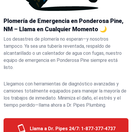
Plomería de Emergencia en Ponderosa Pine,
NM – Llama en Cualquier Momento 🌙
Los desastres de plomería no esperan—y nosotros
tampoco. Ya sea una tubería reventada, respaldo de
alcantarillado o un calentador de agua con fugas, nuestro
equipo de emergencia en Ponderosa Pine siempre está
listo.
Llegamos con herramientas de diagnóstico avanzadas y
camiones totalmente equipados para manejar la mayoría de
los trabajos de inmediato. Minimiza el daño, el estrés y el
tiempo perdido—llama ahora a Dr. Pipes Plumbing.
Llama a Dr. Pipes 24/7:
1-877-377-4737