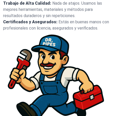
Trabajo de Alta Calidad:
Nada de atajos. Usamos las
mejores herramientas, materiales y métodos para
resultados duraderos y sin repeticiones.
Certificados y Asegurados:
Estás en buenas manos con
profesionales con licencia, asegurados y verificados.