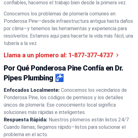
confiables, hacemos el trabajo bien desde la primera vez.
Conocemos los problemas de plomería comunes en
Ponderosa Pine—desde infraestructura antigua hasta daños
por clima—y tenemos las herramientas y experiencia para
resolverlos. Estamos aquí para hacerte la vida más fácil, una
tubería a la vez.
Llama a un plomero al:
1-877-377-4737
Por Qué Ponderosa Pine Confía en Dr.
Pipes Plumbing 🚰
Enfocados Localmente:
Conocemos los vecindarios de
Ponderosa Pine, los códigos de permisos y los detalles
únicos de plomería. Ese conocimiento local significa
soluciones más rápidas e inteligentes.
Respuesta Rápida:
Nuestros plomeros están listos 24/7.
Cuando llamas, llegamos rápido—listos para solucionar el
problema en el acto.