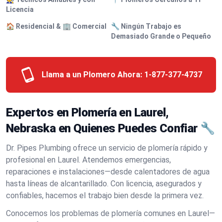
Licencia
🏠 Residencial & 🏢 Comercial
🔧 Ningún Trabajo es
Demasiado Grande o Pequeño
Llama a un Plomero Ahora:
1-877-377-4737
Expertos en Plomería en Laurel,
Nebraska en Quienes Puedes Confiar 🔧
Dr. Pipes Plumbing ofrece un servicio de plomería rápido y
profesional en Laurel. Atendemos emergencias,
reparaciones e instalaciones—desde calentadores de agua
hasta líneas de alcantarillado. Con licencia, asegurados y
confiables, hacemos el trabajo bien desde la primera vez.
Conocemos los problemas de plomería comunes en Laurel—