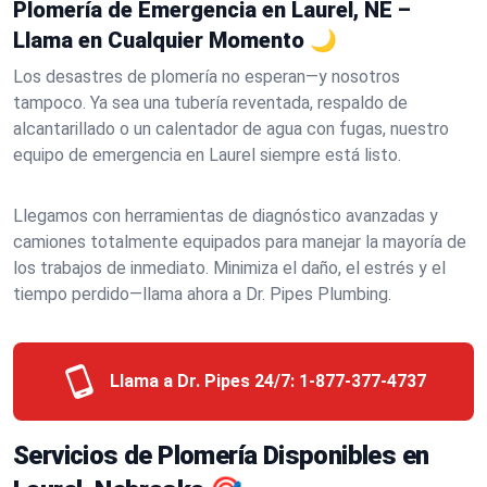
Plomería de Emergencia en Laurel, NE –
Llama en Cualquier Momento 🌙
Los desastres de plomería no esperan—y nosotros
tampoco. Ya sea una tubería reventada, respaldo de
alcantarillado o un calentador de agua con fugas, nuestro
equipo de emergencia en Laurel siempre está listo.
Llegamos con herramientas de diagnóstico avanzadas y
camiones totalmente equipados para manejar la mayoría de
los trabajos de inmediato. Minimiza el daño, el estrés y el
tiempo perdido—llama ahora a Dr. Pipes Plumbing.
Llama a Dr. Pipes 24/7:
1-877-377-4737
Servicios de Plomería Disponibles en