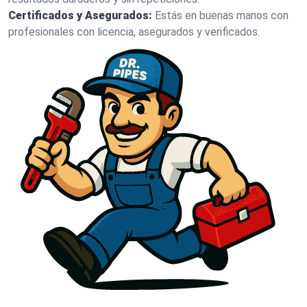
Certificados y Asegurados:
Estás en buenas manos con
profesionales con licencia, asegurados y verificados.