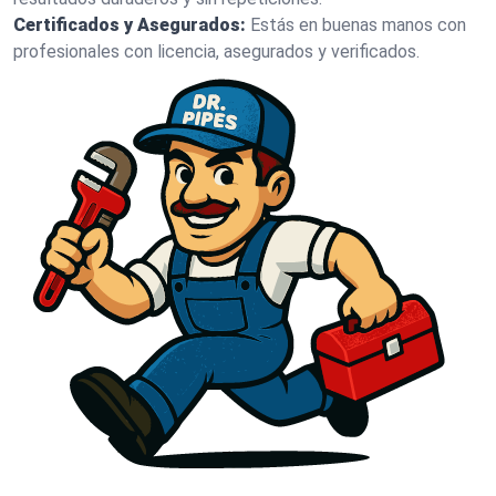
Certificados y Asegurados:
Estás en buenas manos con
profesionales con licencia, asegurados y verificados.