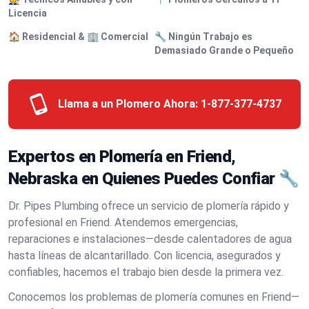
Licencia
🏠 Residencial & 🏢 Comercial
🔧 Ningún Trabajo es
Demasiado Grande o Pequeño
Llama a un Plomero Ahora:
1-877-377-4737
Expertos en Plomería en Friend,
Nebraska en Quienes Puedes Confiar 🔧
Dr. Pipes Plumbing ofrece un servicio de plomería rápido y
profesional en Friend. Atendemos emergencias,
reparaciones e instalaciones—desde calentadores de agua
hasta líneas de alcantarillado. Con licencia, asegurados y
confiables, hacemos el trabajo bien desde la primera vez.
Conocemos los problemas de plomería comunes en Friend—