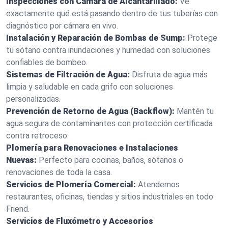
Inspecciones con Cámara de Alcantarillado:
Ve
exactamente qué está pasando dentro de tus tuberías con
diagnóstico por cámara en vivo.
Instalación y Reparación de Bombas de Sump:
Protege
tu sótano contra inundaciones y humedad con soluciones
confiables de bombeo.
Sistemas de Filtración de Agua:
Disfruta de agua más
limpia y saludable en cada grifo con soluciones
personalizadas.
Prevención de Retorno de Agua (Backflow):
Mantén tu
agua segura de contaminantes con protección certificada
contra retroceso.
Plomería para Renovaciones e Instalaciones
Nuevas:
Perfecto para cocinas, baños, sótanos o
renovaciones de toda la casa.
Servicios de Plomería Comercial:
Atendemos
restaurantes, oficinas, tiendas y sitios industriales en todo
Friend.
Servicios de Fluxómetro y Accesorios