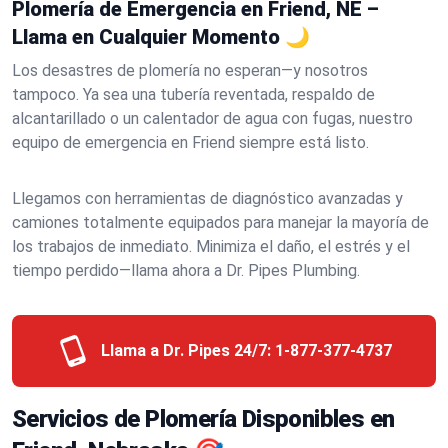
Plomería de Emergencia en Friend, NE –
Llama en Cualquier Momento 🌙
Los desastres de plomería no esperan—y nosotros
tampoco. Ya sea una tubería reventada, respaldo de
alcantarillado o un calentador de agua con fugas, nuestro
equipo de emergencia en Friend siempre está listo.
Llegamos con herramientas de diagnóstico avanzadas y
camiones totalmente equipados para manejar la mayoría de
los trabajos de inmediato. Minimiza el daño, el estrés y el
tiempo perdido—llama ahora a Dr. Pipes Plumbing.
Llama a Dr. Pipes 24/7:
1-877-377-4737
Servicios de Plomería Disponibles en