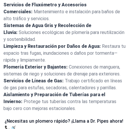
Servicios de Fluxómetro y Accesorios
Comerciales:
Mantenimiento e instalación para baños de
alto tráfico y servicios.
Sistemas de Agua Gris y Recolección de
Lluvia:
Soluciones ecológicas de plomería para reutilización
y sostenibilidad.
Limpieza y Restauración por Daños de Agua:
Restaura tu
espacio tras fugas, inundaciones o daños por tormenta—
rápida y limpiamente.
Plomería Exterior y Bajantes:
Conexiones de manguera,
sistemas de riego y soluciones de drenaje para exteriores.
Servicios de Líneas de Gas:
Trabajo certificado en líneas
de gas para estufas, secadoras, calentadores y parrillas.
Aislamiento y Preparación de Tuberías para el
Invierno:
Protege tus tuberías contra las temperaturas
bajo cero con mejoras estacionales.
¿Necesitas un plomero rápido? ¡Llama a Dr. Pipes ahora!
📞🚿