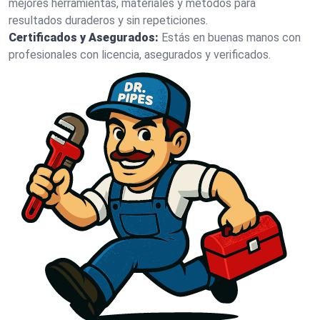
mejores herramientas, materiales y métodos para
resultados duraderos y sin repeticiones.
Certificados y Asegurados:
Estás en buenas manos con
profesionales con licencia, asegurados y verificados.