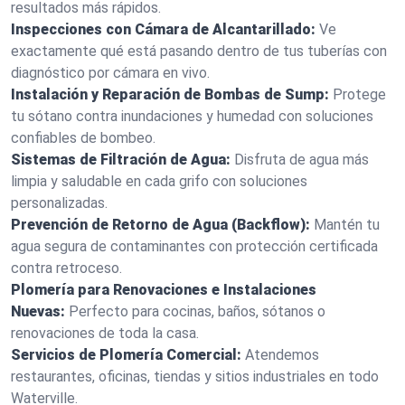
resultados más rápidos.
Inspecciones con Cámara de Alcantarillado:
Ve
exactamente qué está pasando dentro de tus tuberías con
diagnóstico por cámara en vivo.
Instalación y Reparación de Bombas de Sump:
Protege
tu sótano contra inundaciones y humedad con soluciones
confiables de bombeo.
Sistemas de Filtración de Agua:
Disfruta de agua más
limpia y saludable en cada grifo con soluciones
personalizadas.
Prevención de Retorno de Agua (Backflow):
Mantén tu
agua segura de contaminantes con protección certificada
contra retroceso.
Plomería para Renovaciones e Instalaciones
Nuevas:
Perfecto para cocinas, baños, sótanos o
renovaciones de toda la casa.
Servicios de Plomería Comercial:
Atendemos
restaurantes, oficinas, tiendas y sitios industriales en todo
Waterville.