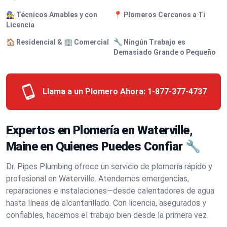
🧑‍🔧 Técnicos Amables y con
📍 Plomeros Cercanos a Ti
Licencia
🏠 Residencial & 🏢 Comercial
🔧 Ningún Trabajo es
Demasiado Grande o Pequeño
Llama a un Plomero Ahora:
1-877-377-4737
Expertos en Plomería en Waterville,
Maine en Quienes Puedes Confiar 🔧
Dr. Pipes Plumbing ofrece un servicio de plomería rápido y
profesional en Waterville. Atendemos emergencias,
reparaciones e instalaciones—desde calentadores de agua
hasta líneas de alcantarillado. Con licencia, asegurados y
confiables, hacemos el trabajo bien desde la primera vez.