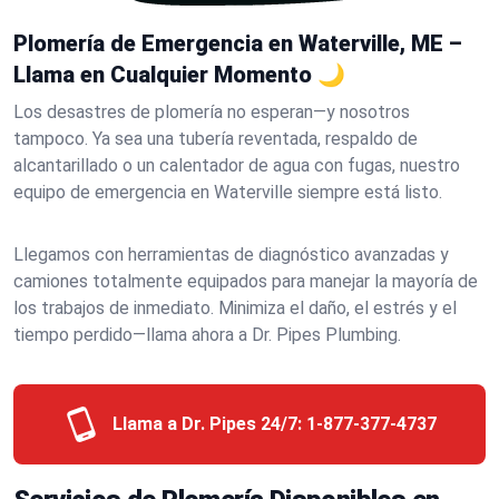
Plomería de Emergencia en Waterville, ME –
Llama en Cualquier Momento 🌙
Los desastres de plomería no esperan—y nosotros
tampoco. Ya sea una tubería reventada, respaldo de
alcantarillado o un calentador de agua con fugas, nuestro
equipo de emergencia en Waterville siempre está listo.
Llegamos con herramientas de diagnóstico avanzadas y
camiones totalmente equipados para manejar la mayoría de
los trabajos de inmediato. Minimiza el daño, el estrés y el
tiempo perdido—llama ahora a Dr. Pipes Plumbing.
Llama a Dr. Pipes 24/7:
1-877-377-4737