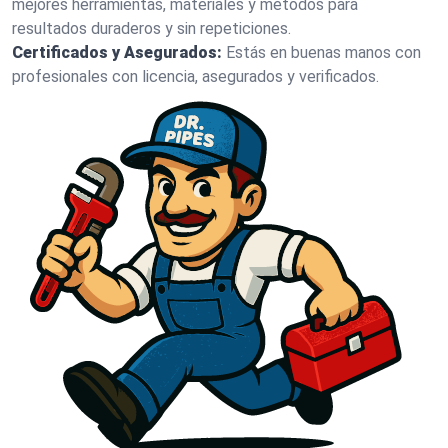
mejores herramientas, materiales y métodos para
resultados duraderos y sin repeticiones.
Certificados y Asegurados:
Estás en buenas manos con
profesionales con licencia, asegurados y verificados.