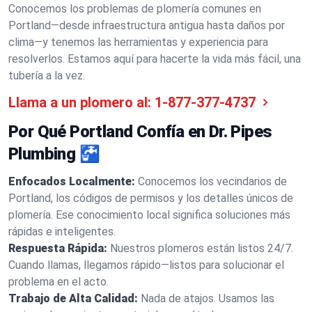
Conocemos los problemas de plomería comunes en
Portland—desde infraestructura antigua hasta daños por
clima—y tenemos las herramientas y experiencia para
resolverlos. Estamos aquí para hacerte la vida más fácil, una
tubería a la vez.
Llama a un plomero al:
1-877-377-4737
Por Qué Portland Confía en Dr. Pipes
Plumbing 🚰
Enfocados Localmente:
Conocemos los vecindarios de
Portland, los códigos de permisos y los detalles únicos de
plomería. Ese conocimiento local significa soluciones más
rápidas e inteligentes.
Respuesta Rápida:
Nuestros plomeros están listos 24/7.
Cuando llamas, llegamos rápido—listos para solucionar el
problema en el acto.
Trabajo de Alta Calidad:
Nada de atajos. Usamos las