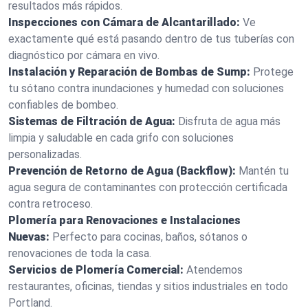
resultados más rápidos.
Inspecciones con Cámara de Alcantarillado:
Ve
exactamente qué está pasando dentro de tus tuberías con
diagnóstico por cámara en vivo.
Instalación y Reparación de Bombas de Sump:
Protege
tu sótano contra inundaciones y humedad con soluciones
confiables de bombeo.
Sistemas de Filtración de Agua:
Disfruta de agua más
limpia y saludable en cada grifo con soluciones
personalizadas.
Prevención de Retorno de Agua (Backflow):
Mantén tu
agua segura de contaminantes con protección certificada
contra retroceso.
Plomería para Renovaciones e Instalaciones
Nuevas:
Perfecto para cocinas, baños, sótanos o
renovaciones de toda la casa.
Servicios de Plomería Comercial:
Atendemos
restaurantes, oficinas, tiendas y sitios industriales en todo
Portland.