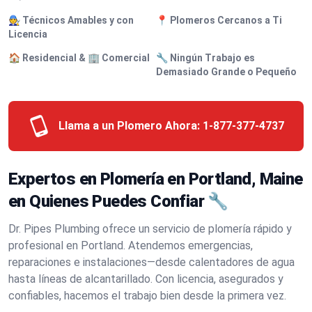
🧑‍🔧 Técnicos Amables y con
📍 Plomeros Cercanos a Ti
Licencia
🏠 Residencial & 🏢 Comercial
🔧 Ningún Trabajo es
Demasiado Grande o Pequeño
Llama a un Plomero Ahora:
1-877-377-4737
Expertos en Plomería en Portland, Maine
en Quienes Puedes Confiar 🔧
Dr. Pipes Plumbing ofrece un servicio de plomería rápido y
profesional en Portland. Atendemos emergencias,
reparaciones e instalaciones—desde calentadores de agua
hasta líneas de alcantarillado. Con licencia, asegurados y
confiables, hacemos el trabajo bien desde la primera vez.