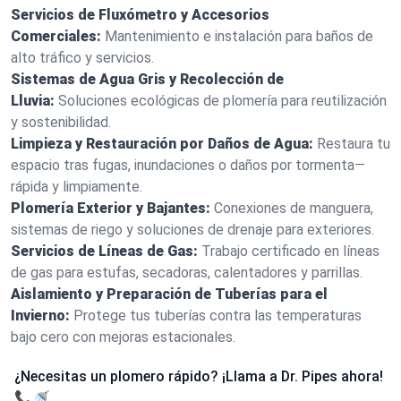
Servicios de Fluxómetro y Accesorios
Comerciales:
Mantenimiento e instalación para baños de
alto tráfico y servicios.
Sistemas de Agua Gris y Recolección de
Lluvia:
Soluciones ecológicas de plomería para reutilización
y sostenibilidad.
Limpieza y Restauración por Daños de Agua:
Restaura tu
espacio tras fugas, inundaciones o daños por tormenta—
rápida y limpiamente.
Plomería Exterior y Bajantes:
Conexiones de manguera,
sistemas de riego y soluciones de drenaje para exteriores.
Servicios de Líneas de Gas:
Trabajo certificado en líneas
de gas para estufas, secadoras, calentadores y parrillas.
Aislamiento y Preparación de Tuberías para el
Invierno:
Protege tus tuberías contra las temperaturas
bajo cero con mejoras estacionales.
¿Necesitas un plomero rápido? ¡Llama a Dr. Pipes ahora!
📞🚿