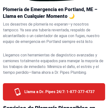
Plomería de Emergencia en Portland, ME –
Llama en Cualquier Momento 🌙
Los desastres de plomería no esperan—y nosotros
tampoco. Ya sea una tubería reventada, respaldo de
alcantarillado o un calentador de agua con fugas, nuestro
equipo de emergencia en Portland siempre está listo.
Llegamos con herramientas de diagnóstico avanzadas y
camiones totalmente equipados para manejar la mayoría de
los trabajos de inmediato. Minimiza el daño, el estrés y el
tiempo perdido—llama ahora a Dr. Pipes Plumbing.
Llama a Dr. Pipes 24/7:
1-877-377-4737