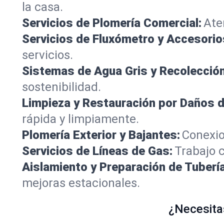
la casa.
Servicios de Plomería Comercial:
Ate
Servicios de Fluxómetro y Accesorio
servicios.
Sistemas de Agua Gris y Recolección 
sostenibilidad.
Limpieza y Restauración por Daños 
rápida y limpiamente.
Plomería Exterior y Bajantes:
Conexio
Servicios de Líneas de Gas:
Trabajo c
Aislamiento y Preparación de Tubería
mejoras estacionales.
¿Necesita