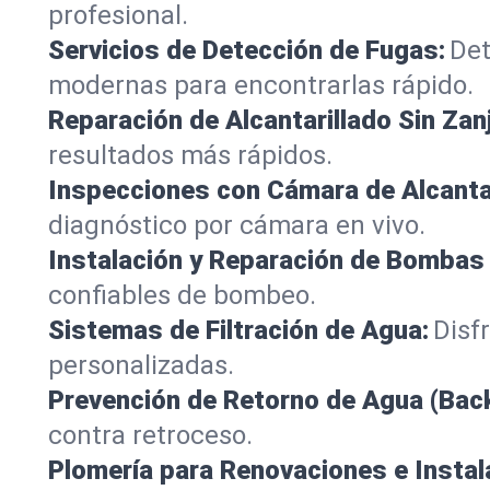
profesional.
Servicios de Detección de Fugas:
Det
modernas para encontrarlas rápido.
Reparación de Alcantarillado Sin Zan
resultados más rápidos.
Inspecciones con Cámara de Alcantar
diagnóstico por cámara en vivo.
Instalación y Reparación de Bombas
confiables de bombeo.
Sistemas de Filtración de Agua:
Disf
personalizadas.
Prevención de Retorno de Agua (Back
contra retroceso.
Plomería para Renovaciones e Insta