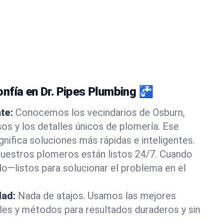
nfía en Dr. Pipes Plumbing 🚰
te:
Conocemos los vecindarios de Osburn,
os y los detalles únicos de plomería. Ese
gnifica soluciones más rápidas e inteligentes.
uestros plomeros están listos 24/7. Cuando
do—listos para solucionar el problema en el
dad:
Nada de atajos. Usamos las mejores
les y métodos para resultados duraderos y sin