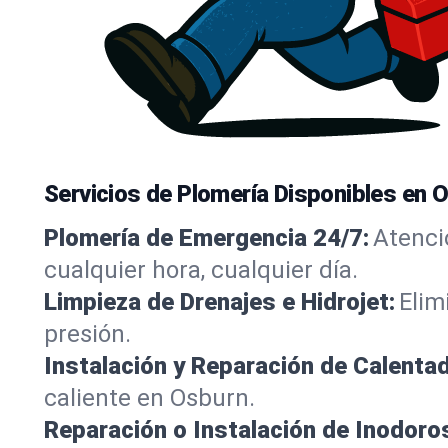
Servicios de Plomería Disponibles en 
Plomería de Emergencia 24/7:
Atenci
cualquier hora, cualquier día.
Limpieza de Drenajes e Hidrojet:
Elim
presión.
Instalación y Reparación de Calenta
caliente en Osburn.
Reparación o Instalación de Inodoros