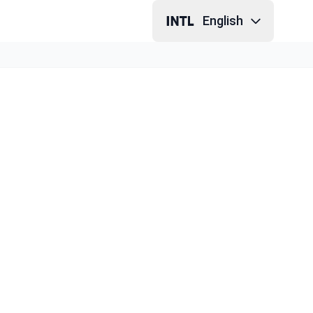
English