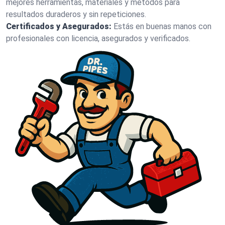
mejores herramientas, materiales y métodos para
resultados duraderos y sin repeticiones.
Certificados y Asegurados:
Estás en buenas manos con
profesionales con licencia, asegurados y verificados.