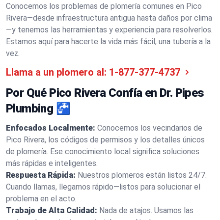
Conocemos los problemas de plomería comunes en Pico
Rivera—desde infraestructura antigua hasta daños por clima
—y tenemos las herramientas y experiencia para resolverlos.
Estamos aquí para hacerte la vida más fácil, una tubería a la
vez.
Llama a un plomero al:
1-877-377-4737
Por Qué Pico Rivera Confía en Dr. Pipes
Plumbing 🚰
Enfocados Localmente:
Conocemos los vecindarios de
Pico Rivera, los códigos de permisos y los detalles únicos
de plomería. Ese conocimiento local significa soluciones
más rápidas e inteligentes.
Respuesta Rápida:
Nuestros plomeros están listos 24/7.
Cuando llamas, llegamos rápido—listos para solucionar el
problema en el acto.
Trabajo de Alta Calidad:
Nada de atajos. Usamos las