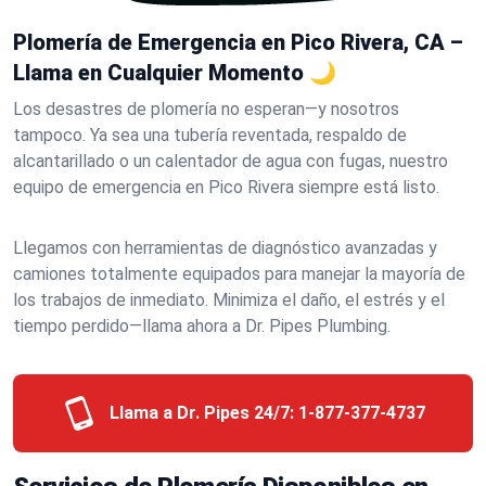
Plomería de Emergencia en Pico Rivera, CA –
Llama en Cualquier Momento 🌙
Los desastres de plomería no esperan—y nosotros
tampoco. Ya sea una tubería reventada, respaldo de
alcantarillado o un calentador de agua con fugas, nuestro
equipo de emergencia en Pico Rivera siempre está listo.
Llegamos con herramientas de diagnóstico avanzadas y
camiones totalmente equipados para manejar la mayoría de
los trabajos de inmediato. Minimiza el daño, el estrés y el
tiempo perdido—llama ahora a Dr. Pipes Plumbing.
Llama a Dr. Pipes 24/7:
1-877-377-4737