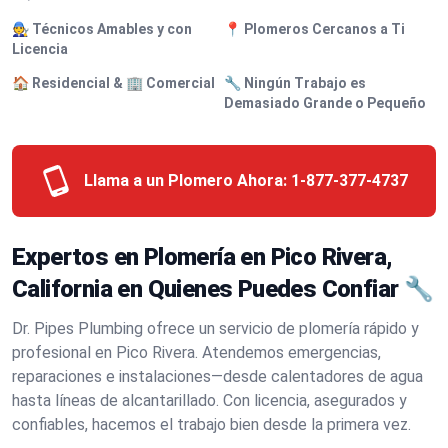
🧑‍🔧 Técnicos Amables y con
📍 Plomeros Cercanos a Ti
Licencia
🏠 Residencial & 🏢 Comercial
🔧 Ningún Trabajo es
Demasiado Grande o Pequeño
Llama a un Plomero Ahora:
1-877-377-4737
Expertos en Plomería en Pico Rivera,
California en Quienes Puedes Confiar 🔧
Dr. Pipes Plumbing ofrece un servicio de plomería rápido y
profesional en Pico Rivera. Atendemos emergencias,
reparaciones e instalaciones—desde calentadores de agua
hasta líneas de alcantarillado. Con licencia, asegurados y
confiables, hacemos el trabajo bien desde la primera vez.