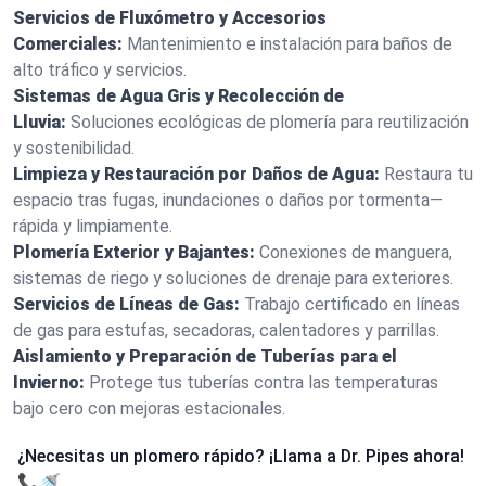
Servicios de Fluxómetro y Accesorios
Comerciales:
Mantenimiento e instalación para baños de
alto tráfico y servicios.
Sistemas de Agua Gris y Recolección de
Lluvia:
Soluciones ecológicas de plomería para reutilización
y sostenibilidad.
Limpieza y Restauración por Daños de Agua:
Restaura tu
espacio tras fugas, inundaciones o daños por tormenta—
rápida y limpiamente.
Plomería Exterior y Bajantes:
Conexiones de manguera,
sistemas de riego y soluciones de drenaje para exteriores.
Servicios de Líneas de Gas:
Trabajo certificado en líneas
de gas para estufas, secadoras, calentadores y parrillas.
Aislamiento y Preparación de Tuberías para el
Invierno:
Protege tus tuberías contra las temperaturas
bajo cero con mejoras estacionales.
¿Necesitas un plomero rápido? ¡Llama a Dr. Pipes ahora!
📞🚿