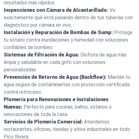
resultados más rápidos.
Inspecciones con Cámara de Alcantarillado:
Ve
exactamente qué está pasando dentro de tus tuberías con
diagnóstico por cámara en vivo.
Instalación y Reparación de Bombas de Sump:
Protege
tu sótano contra inundaciones y humedad con soluciones
confiables de bombeo.
Sistemas de Filtración de Agua:
Disfruta de agua más
limpia y saludable en cada grifo con soluciones
personalizadas.
Prevención de Retorno de Agua (Backflow):
Mantén tu
agua segura de contaminantes con protección certificada
contra retroceso.
Plomería para Renovaciones e Instalaciones
Nuevas:
Perfecto para cocinas, baños, sótanos o
renovaciones de toda la casa.
Servicios de Plomería Comercial:
Atendemos
restaurantes, oficinas, tiendas y sitios industriales en todo
Pico Rivera.